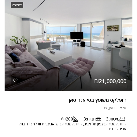
למכירה
₪21,000,000
דופלקס משופץ בסי אנד סאן
סי אנד סאן, צפון
מיטות:
3
חניות:
3
200
מ"ר
דירות למכירה בצפון תל אביב, דירות למכירה בתל אביב, דירות למכירה בתל
אביב ליד הים