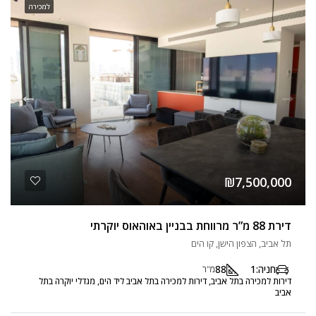
למכירה
₪7,500,000
דירת 88 מ”ר מרווחת בבניין באוהאוס יוקרתי
תל אביב, הצפון הישן, קו הים
חניה:
1
88
מ"ר
דירות למכירה בתל אביב, דירות למכירה בתל אביב ליד הים, מגדלי יוקרה בתל
אביב