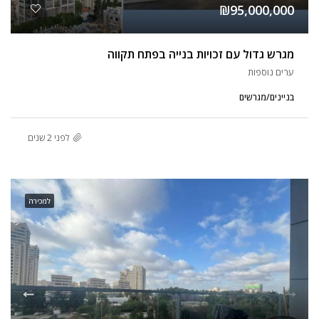
₪95,000,000
מגרש גדול עם זכויות בנייה בפתח תקווה
ערים נוספות
בניינים/מגרשים
לפני 2 שנים
למכירה