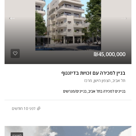
₪45,000,000
בניין למכירה עם זכויות בדיזנגוף
תל אביב, הצפון הישן, מרכז
בניינים למכירה בתל אביב, בניינים/מגרשים
לפני 10 חודשים
למכירה