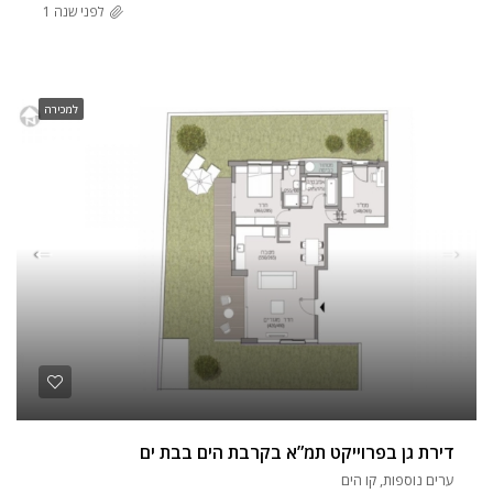
לפני שנה 1
למכירה
דירת גן בפרוייקט תמ”א בקרבת הים בבת ים
ערים נוספות, קו הים