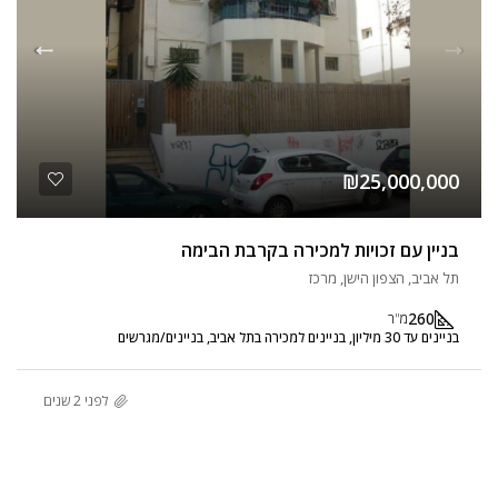
₪25,000,000
בניין עם זכויות למכירה בקרבת הבימה
תל אביב, הצפון הישן, מרכז
260
מ"ר
בניינים עד 30 מיליון, בניינים למכירה בתל אביב, בניינים/מגרשים
לפני 2 שנים