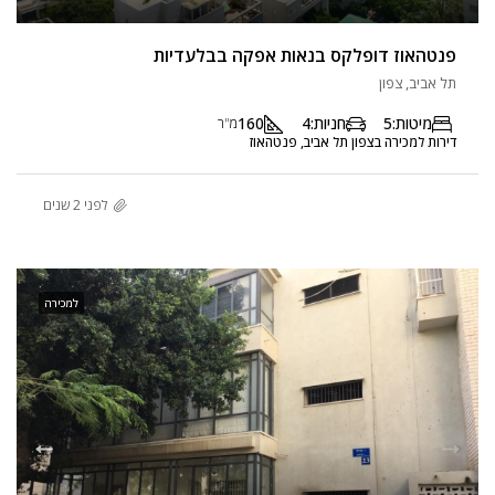
פנטהאוז דופלקס בנאות אפקה בבלעדיות
תל אביב, צפון
מיטות:
5
חניות:
4
160
מ"ר
דירות למכירה בצפון תל אביב, פנטהאוז
לפני 2 שנים
למכירה