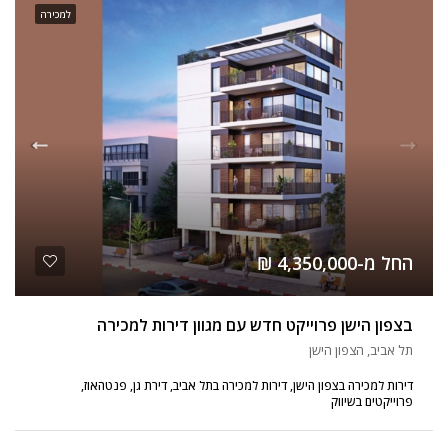
למכירה
החל מ-4,350,000 ₪
בצפון הישן פרוייקט חדש עם מגוון דירות למכירה
תל אביב, הצפון הישן
דירות למכירה בצפון הישן, דירות למכירה בתל אביב, דירת גן, פנטהאוז,
פרוייקטים בשיווק