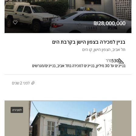
₪28,000,000
בניין למכירה בצפון הישן בקרבת הים
תל אביב, הצפון הישן, קו הים
530
מ"ר
בניינים עד 30 מיליון, בניינים למכירה בתל אביב, בניינים/מגרשים
לפני 2 שנים
למכירה