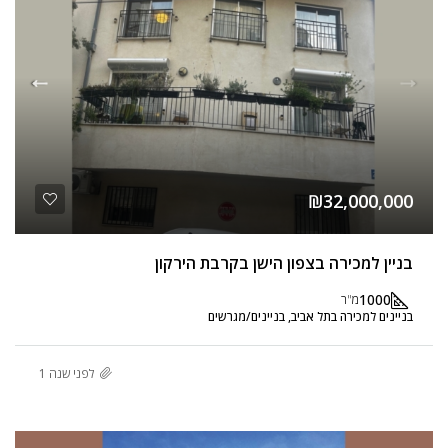
₪32,000,000
בניין למכירה בצפון הישן בקרבת הירקון
1000
מ"ר
בניינים למכירה בתל אביב, בניינים/מגרשים
לפני שנה 1