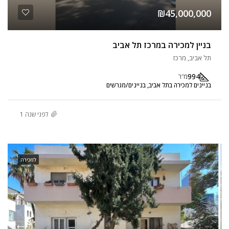
₪45,000,000
בניין למכירה במרכז תל אביב
תל אביב, מרכז
994
מ"ר
בניינים למכירה בתל אביב, בניינים/מגרשים
לפני שנה 1
למכירה