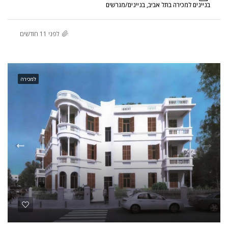
בניינים למכירה בתל אביב, בניינים/מגרשים
לפני 11 חודשים
למכירה