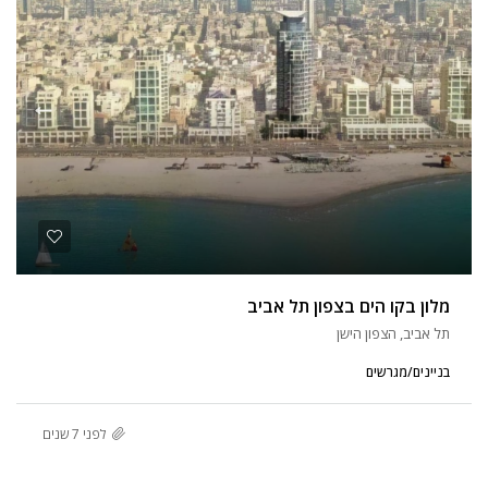
מלון בקו הים בצפון תל אביב
תל אביב, הצפון הישן
בניינים/מגרשים
לפני 7 שנים