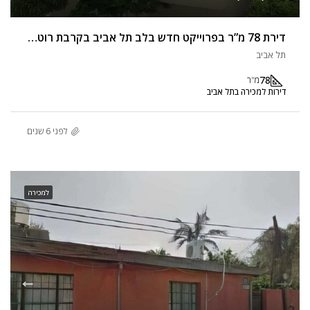
דירת 78 מ”ר בפרוייקט חדש בלב תל אביב בקרבת רוטשילד
תל אביב
78
מ"ר
דירות למכירה בתל אביב
לפני 6 שנים
למכירה