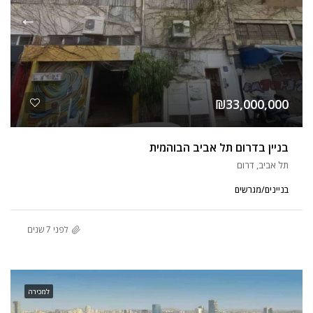
₪33,000,000
בניין בדרום תל אביב הבוהמית
תל אביב, דרום
בניינים/מגרשים
לפני 7 שנים
למכירה