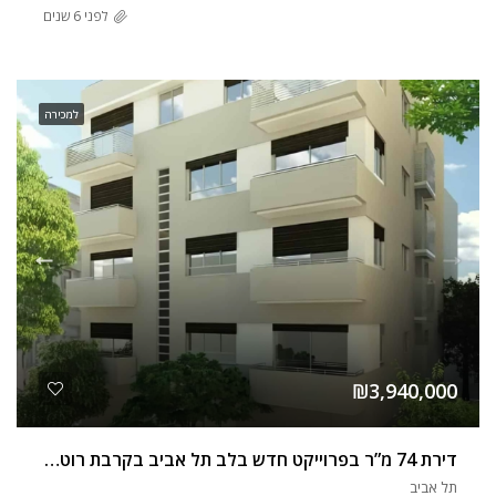
לפני 6 שנים
למכירה
₪3,940,000
דירת 74 מ”ר בפרוייקט חדש בלב תל אביב בקרבת רוטשילד
תל אביב