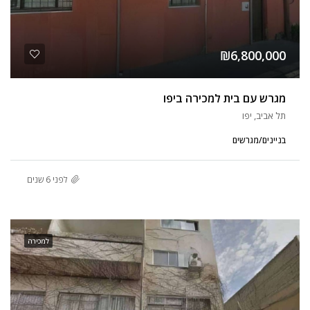
₪6,800,000
מגרש עם בית למכירה ביפו
תל אביב, יפו
בניינים/מגרשים
לפני 6 שנים
למכירה