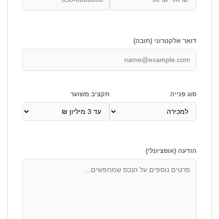
דואר אלקטרוני (חובה)
סוג פנייה
תקציב משוער
הודעה (אופציונלי)