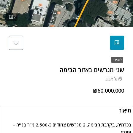
2
למכירה
שני מגרשים באזור הבימה
תל אביב
₪60,000,000
תיאור
בכרמיה, בקרבת הבימה, 2 מגרשים צמודים כ-2,500 מ”ר בנייה –
פינתי