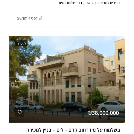
בניינים למכירה בתל אביב, בניינים/מגרשים
לפני 4 חודשים
למכירה
₪38,000,000
בשלמות על מידרחוב קדם – לים – בניין למכירה