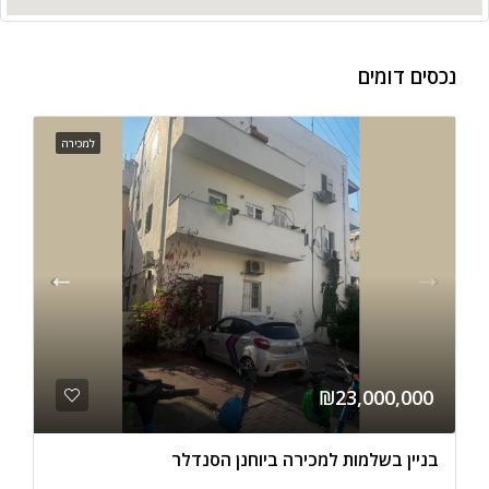
נכסים דומים
למכירה
₪23,000,000
בניין בשלמות למכירה ביוחנן הסנדלר