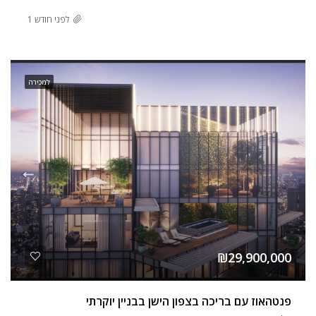
לפני חודש 1
למכירה
₪29,900,000
פנטהאוז עם בריכה בצפון הישן בבניין יוקרתי