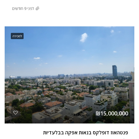
לפני 9 חודשים
למכירה
₪15,000,000
פנטהאוז דופלקס בנאות אפקה בבלעדיות