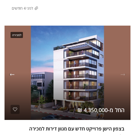
לפני 4 חודשים
למכירה
החל מ-4,350,000 ₪
בצפון הישן פרוייקט חדש עם מגוון דירות למכירה