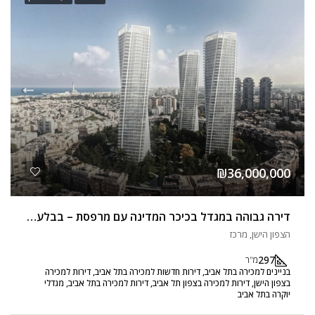
₪36,000,000
דירה גבוהה במגדל בכיכר המדינה עם מרפסת – בבלעדיות!!!
הצפון הישן, מרכז
297
מ"ר
בניינים למכירה בתל אביב, דירות חדשות למכירה בתל אביב, דירות למכירה
בצפון הישן, דירות למכירה בצפון תל אביב, דירות למכירה בתל אביב, מגדלי
יוקרה בתל אביב