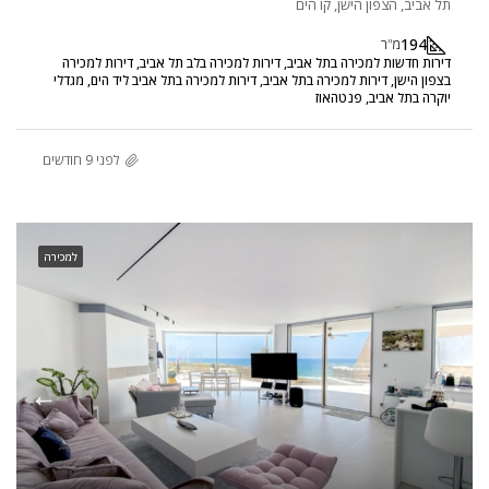
תל אביב, הצפון הישן, קו הים
194
מ"ר
דירות חדשות למכירה בתל אביב, דירות למכירה בלב תל אביב, דירות למכירה
בצפון הישן, דירות למכירה בתל אביב, דירות למכירה בתל אביב ליד הים, מגדלי
יוקרה בתל אביב, פנטהאוז
לפני 9 חודשים
למכירה