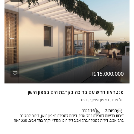
₪15,000,000
פנטהאוז חדש עם בריכה בקרבת הים בצפון הישן
תל אביב, הצפון הישן, קו הים
חניות:
2
116
מ"ר
דירות חדשות למכירה בתל אביב, דירות למכירה בצפון הישן, דירות למכירה
בתל אביב, דירות למכירה בתל אביב ליד הים, מגדלי יוקרה בתל אביב, פנטהאוז