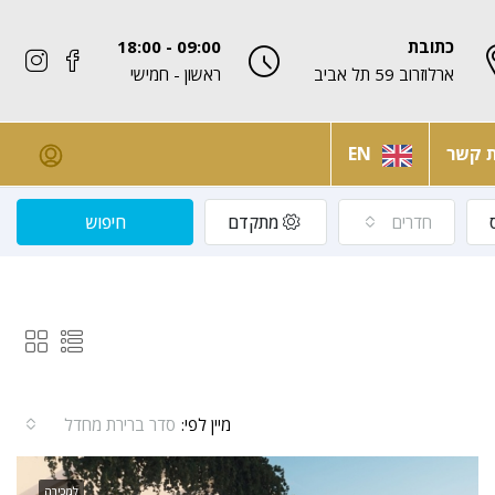
כתובת
09:00 - 18:00
ארלוזרוב 59 תל אביב
ראשון - חמישי
ת קשר
EN
חדרים
מתקדם
חיפוש
מיין לפי:
סדר ברירת מחדל
למכירה