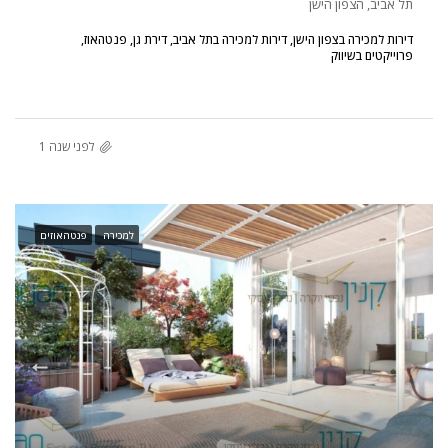
תל אביב, הצפון הישן
דירות למכירה בצפון הישן, דירות למכירה בתל אביב, דירת גן, פנטהאוז,
פרוייקטים בשיווק
לפני שנה 1
למכירה
פנטהאוזים