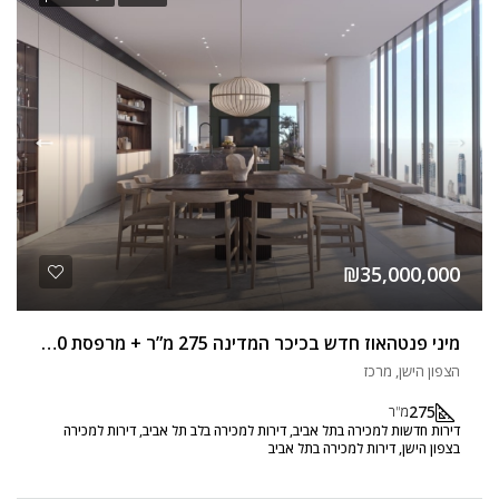
₪35,000,000
מיני פנטהאוז חדש בכיכר המדינה 275 מ”ר + מרפסת 40 מ”ר
הצפון הישן, מרכז
275
מ"ר
דירות חדשות למכירה בתל אביב, דירות למכירה בלב תל אביב, דירות למכירה
בצפון הישן, דירות למכירה בתל אביב