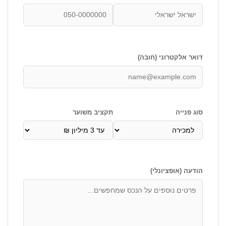
דואר אלקטרוני (חובה)
סוג פנייה
תקציב משוער
הודעה (אופציונלי)