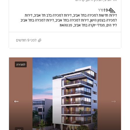
194
מ"ר
דירות חדשות למכירה בתל אביב, דירות למכירה בלב תל אביב, דירות
למכירה בצפון הישן, דירות למכירה בתל אביב, דירות למכירה בתל אביב
ליד הים, מגדלי יוקרה בתל אביב, פנטהאוז
לפני 9 חודשים
למכירה