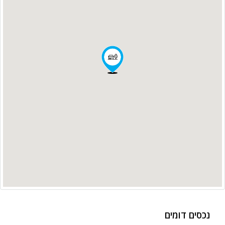
נכסים דומים