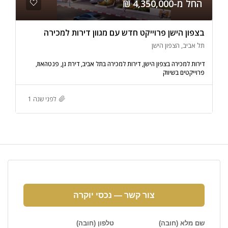
החל מ-4,350,000 ₪
בצפון הישן פרוייקט חדש עם מגוון דירות למכירה
תל אביב, הצפון הישן
דירות למכירה בצפון הישן, דירות למכירה בתל אביב, דירת גן, פנטהאוז,
פרוייקטים בשיווק
לפני שנה 1
צור קשר — נכסי יוקרה
שם מלא (חובה)
טלפון (חובה)