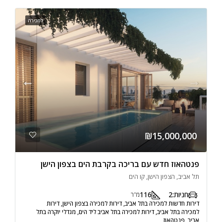
למכירה
₪15,000,000
פנטהאוז חדש עם בריכה בקרבת הים בצפון הישן
תל אביב, הצפון הישן, קו הים
חניות:
2
116
מ"ר
דירות חדשות למכירה בתל אביב, דירות למכירה בצפון הישן, דירות
למכירה בתל אביב, דירות למכירה בתל אביב ליד הים, מגדלי יוקרה בתל
אביב, פנטהאוז