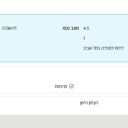
4.5
מצב נכס:
להשכרה
1
דירות למכירה בתל אביב
מרפסת
הצפון הישן