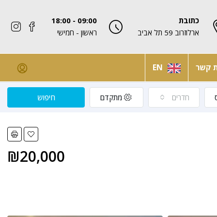
כתובת
09:00 - 18:00
ארלוזרוב 59 תל אביב
ראשון - חמישי
ת קשר
EN
חדרים
מתקדם
חיפוש
₪20,000