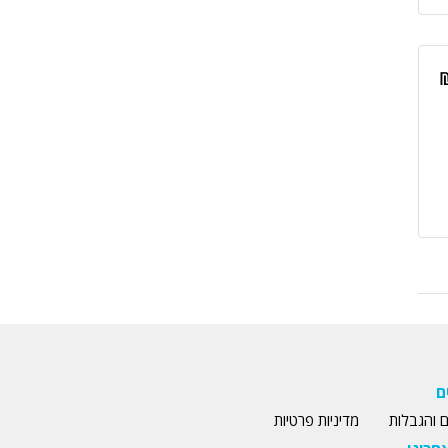
ם
 והגבלות
מדיניות פרטיות