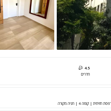
4.5
חדרים