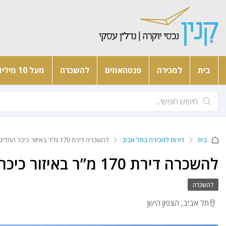
בית
למכירה
פנטהאוזים
להשכרה
מעל 10 מיליון
בית
דירות למכירה בתל אביב
להשכרה דירת 170 מ”ר באיזור כיכר המדינה
להשכרה דירת 170 מ”ר באיזור כיכר המדינה
להשכרה
תל אביב, הצפון הישן