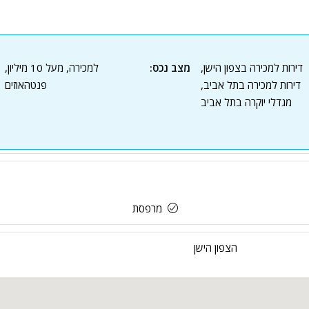
דירות למכירה בצפון הישן,
מצב נכס:
למכירה, מעל 10 מיליון,
דירות למכירה בתל אביב,
פנטהאוזים
מגדלי יוקרה בתל אביב
מרפסת
הצפון הישן