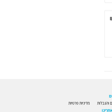
ם
 והגבלות
מדיניות פרטיות
חרינו