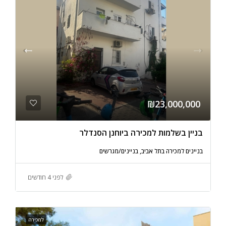
₪23,000,000
בניין בשלמות למכירה ביוחנן הסנדלר
בניינים למכירה בתל אביב, בניינים/מגרשים
לפני 4 חודשים
למכירה