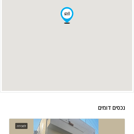
נכסים דומים
למכירה