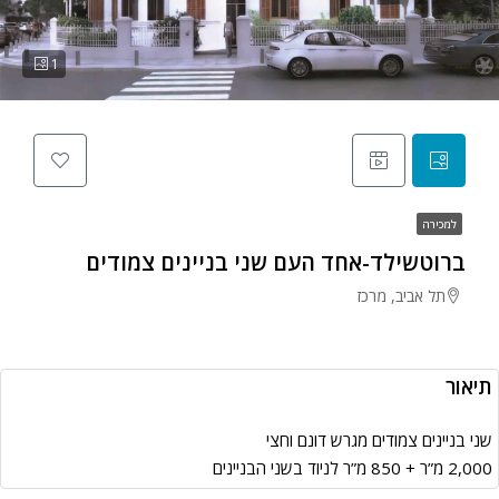
1
למכירה
ברוטשילד-אחד העם שני בניינים צמודים
תל אביב, מרכז
תיאור
שני בניינים צמודים מגרש דונם וחצי
2,000 מ”ר + 850 מ”ר לניוד בשני הבניינים