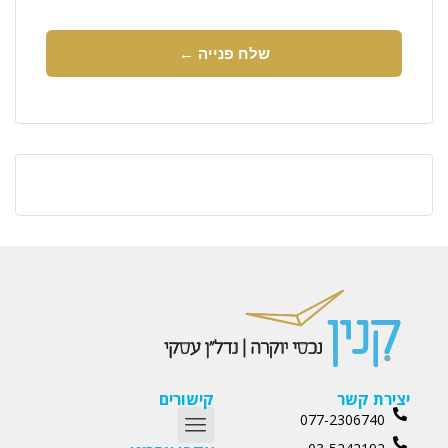
יצירת קשר
קישורים
077-2306740