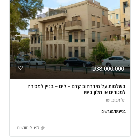
₪38,000,000
בשלמות על מידרחוב קדם – לים – בניין למכירה
למגורים או מלון ביפו
תל אביב, יפו
בניינים/מגרשים
לפני 9 חודשים