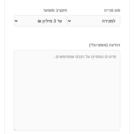
סוג פנייה
תקציב משוער
הודעה (אופציונלי)