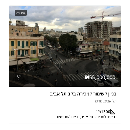
למכירה
₪55,000,000
בניין לשימור למכירה בלב תל אביב
תל אביב, מרכז
1300
מ"ר
בניינים למכירה בתל אביב, בניינים/מגרשים