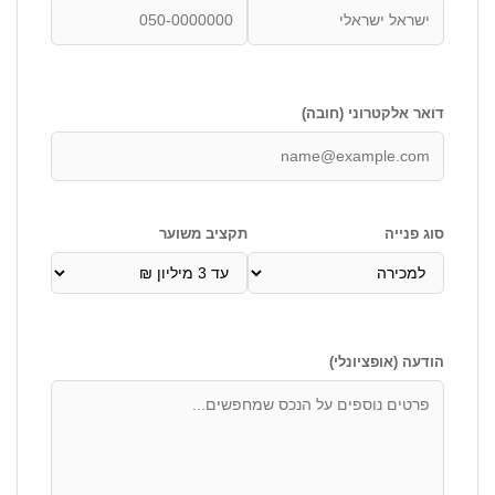
דואר אלקטרוני (חובה)
סוג פנייה
תקציב משוער
הודעה (אופציונלי)