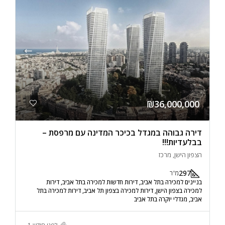
₪36,000,000
דירה גבוהה במגדל בכיכר המדינה עם מרפסת –
בבלעדיות!!!
הצפון הישן, מרכז
297
מ"ר
בניינים למכירה בתל אביב, דירות חדשות למכירה בתל אביב, דירות
למכירה בצפון הישן, דירות למכירה בצפון תל אביב, דירות למכירה בתל
אביב, מגדלי יוקרה בתל אביב