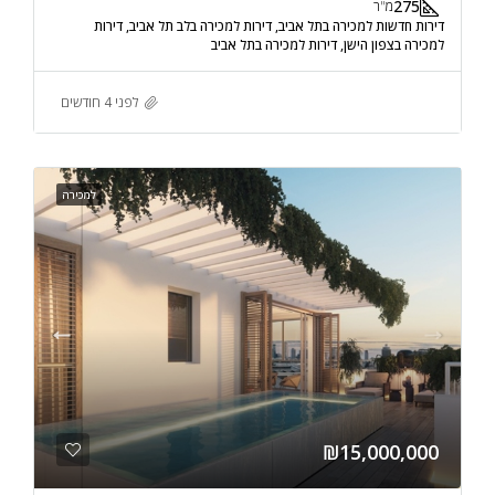
275
מ"ר
דירות חדשות למכירה בתל אביב, דירות למכירה בלב תל אביב, דירות
למכירה בצפון הישן, דירות למכירה בתל אביב
לפני 4 חודשים
למכירה
₪15,000,000