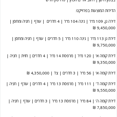
הדירות המוצעות בפרוייקט:
דירה גן, 109 מ”ר | גינה 104 מ”ר | 4 חדרים | עורף | חניה ומחסן |
9,450,000 ₪
דירת גן 113 מ”ר | גינה 110 מ”ר | 5 חדרים | עורף | חניה ומחסן |
9,750,000 ₪
דירת קומה א’ | 120 מ”ר | מרפסת 14 מ”ר | 4 חדרים | חזית | חניה |
9,350,000 ₪
דירת קומה א’ | 56 מ”ר | 3 חדרים | צד | 4,350,000 ₪
דירת קומה ד’ | 111 מ”ר | מרפסת 13 מ”ר | 4 חדרים | עורף | חניה |
9,550,000 ₪
דירת קומה ה’ | 84 מ”ר | מרפסת 13 מ”ר | 3 חדרים | עורף | חניה |
7,850,000 ₪