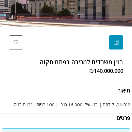
2
בנין משרדים למכירה בפתח תקוה
₪140,000,000
תיאור
מגרש כ- 7 דונם | בנוי עילי 16,000 מ”ר | 100 חניות | זכויות בניה
פרטים