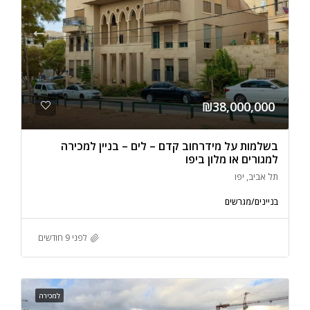
₪38,000,000
בשלמות על מידרחוב קדם – לים – בניין למכירה
למגורים או מלון ביפו
תל אביב, יפו
בניינים/מגרשים
לפני 9 חודשים
למכירה