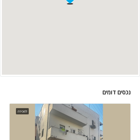
נכסים דומים
למכירה