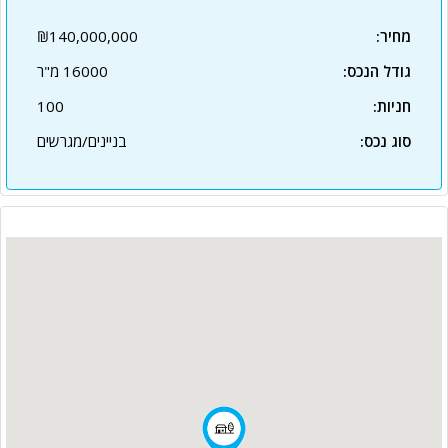
מחיר:
₪140,000,000
גודל הנכס:
16000 מ"ר
חניות:
100
סוג נכס:
בניינים/מגרשים