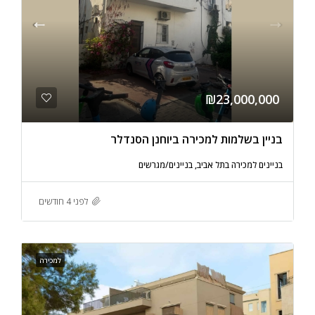
₪23,000,000
בניין בשלמות למכירה ביוחנן הסנדלר
בניינים למכירה בתל אביב, בניינים/מגרשים
לפני 4 חודשים
למכירה