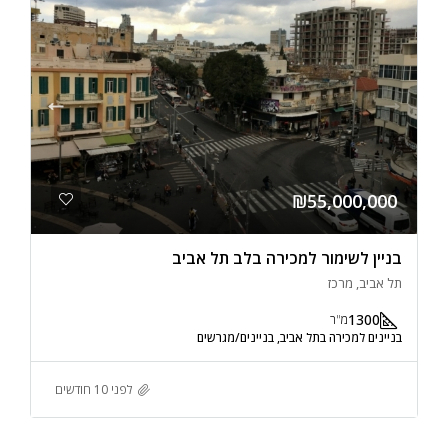
₪55,000,000
בניין לשימור למכירה בלב תל אביב
תל אביב, מרכז
1300
מ"ר
בניינים למכירה בתל אביב, בניינים/מגרשים
לפני 10 חודשים