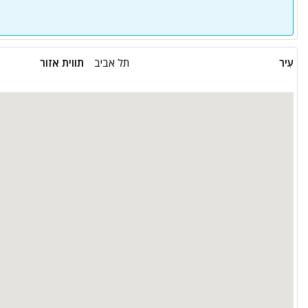
עִיר
תל אביב
תווית אזור