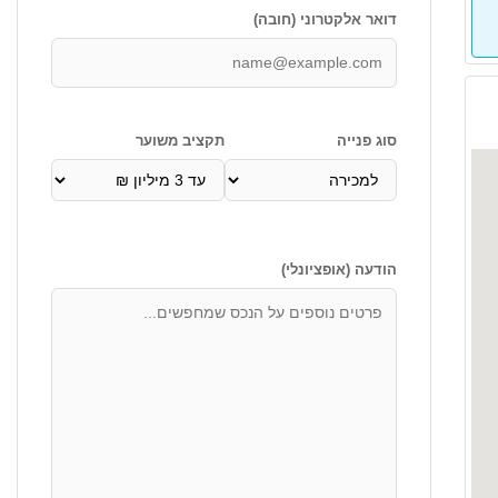
דואר אלקטרוני (חובה)
סוג פנייה
תקציב משוער
הודעה (אופציונלי)