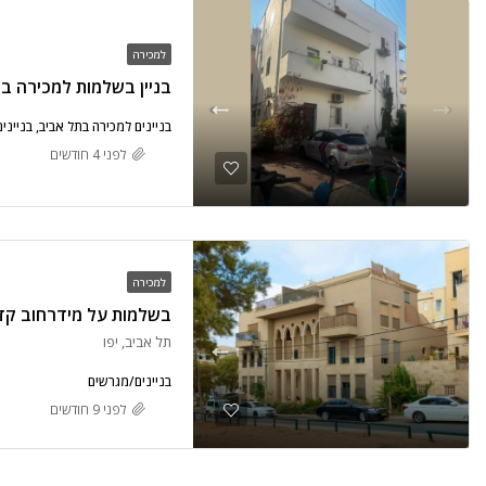
למכירה
בניין בשלמות למכירה בי
בניינים למכירה בתל אביב, בנייני
לפני 4 חודשים
למכירה
תל אביב, יפו
בניינים/מגרשים
לפני 9 חודשים