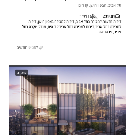
תל אביב, הצפון הישן, קו הים
חניות:
2
116
מ"ר
דירות חדשות למכירה בתל אביב, דירות למכירה בצפון הישן, דירות
למכירה בתל אביב, דירות למכירה בתל אביב ליד הים, מגדלי יוקרה בתל
אביב, פנטהאוז
לפני 9 חודשים
למכירה