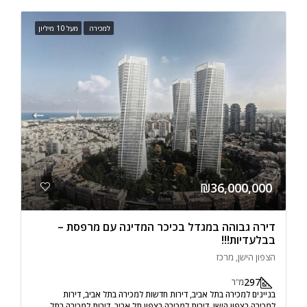
למכירה
מעל 10 מיליון
₪36,000,000
דירה גבוהה במגדל בכיכר המדינה עם מרפסת –
בבלעדיות!!!
הצפון הישן, מרכז
297
מ"ר
בניינים למכירה בתל אביב, דירות חדשות למכירה בתל אביב, דירות
למכירה בצפון הישן, דירות למכירה בצפון תל אביב, דירות למכירה בתל