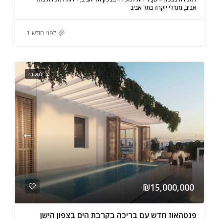
אביב, מגדלי יוקרה בתל אביב
לפני חודש 1
למכירה
₪15,000,000
פנטהאוז חדש עם בריכה בקרבת הים בצפון הישן