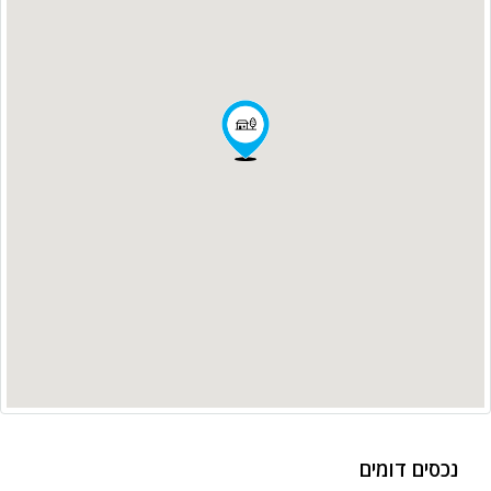
נכסים דומים