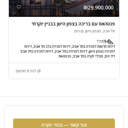
₪29,900,000
פנטהאוז עם בריכה בצפון הישן בבניין יוקרתי
תל אביב, הצפון הישן, קו הים
194
מ"ר
דירות חדשות למכירה בתל אביב, דירות למכירה בלב תל אביב, דירות
למכירה בצפון הישן, דירות למכירה בתל אביב, דירות למכירה בתל אביב
ליד הים, מגדלי יוקרה בתל אביב, פנטהאוז
לפני 9 חודשים
צור קשר — נכסי יוקרה