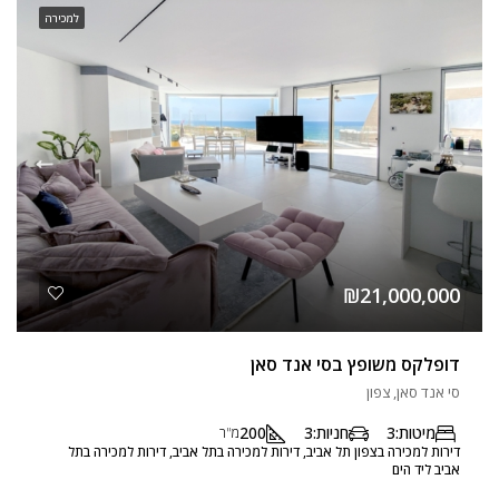
למכירה
₪21,000,000
דופלקס משופץ בסי אנד סאן
סי אנד סאן, צפון
מיטות:
3
חניות:
3
200
מ"ר
דירות למכירה בצפון תל אביב, דירות למכירה בתל אביב, דירות למכירה בתל
אביב ליד הים