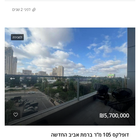
לפני 2 שנים
למכירה
₪5,700,000
דופלקס 105 מ”ר ברמת אביב החדשה