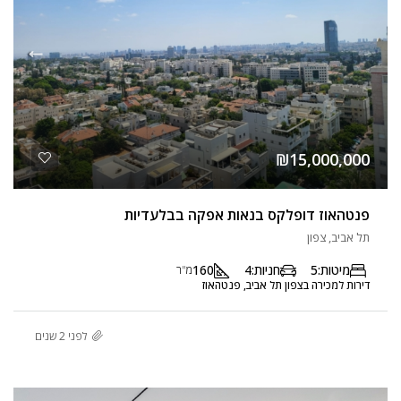
₪15,000,000
פנטהאוז דופלקס בנאות אפקה בבלעדיות
תל אביב, צפון
מיטות:
5
חניות:
4
160
מ"ר
דירות למכירה בצפון תל אביב, פנטהאוז
לפני 2 שנים