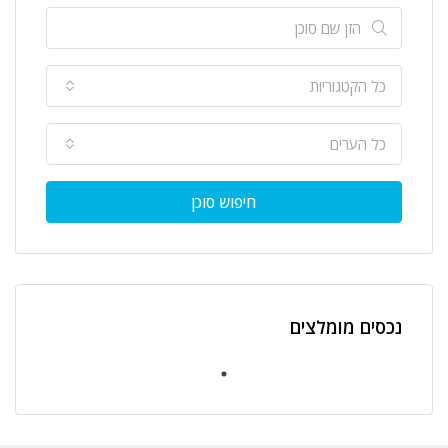
כל הקטגוריות
כל הערים
חיפוש סוכן
נכסים מומלצים