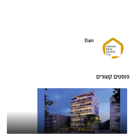
Dan
פוסטים קשורים