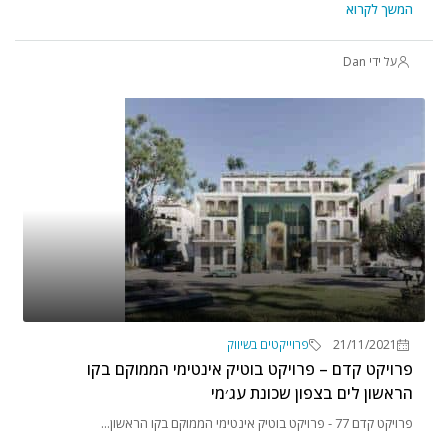
המשך לקרוא
על ידי Dan
21/11/2021
פרוייקטים בשיווק
פרויקט קדם – פרויקט בוטיק אינטימי הממוקם בקו
הראשון לים בצפון שכונת עג׳מי
פרויקט קדם 77 - פרויקט בוטיק אינטימי הממוקם בקו הראשון...