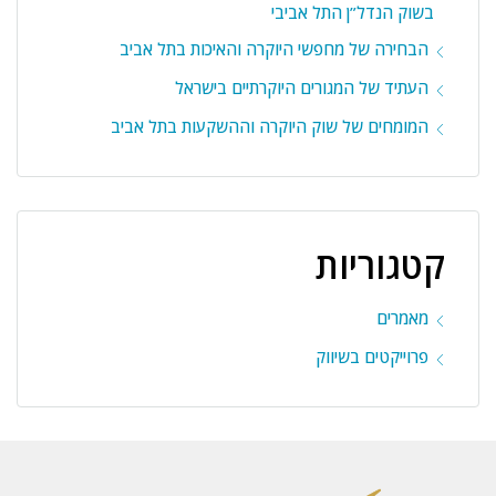
בשוק הנדל”ן התל אביבי
הבחירה של מחפשי היוקרה והאיכות בתל אביב
העתיד של המגורים היוקרתיים בישראל
המומחים של שוק היוקרה וההשקעות בתל אביב
קטגוריות
מאמרים
פרוייקטים בשיווק