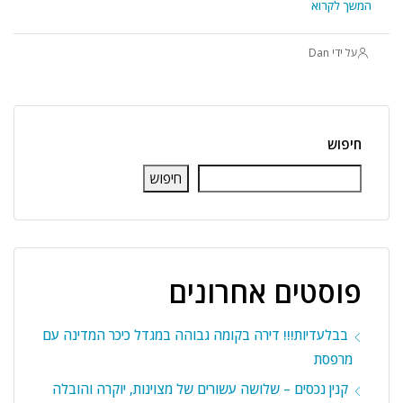
המשך לקרוא
על ידי Dan
חיפוש
חיפוש
פוסטים אחרונים
בבלעדיות!!! דירה בקומה גבוהה במגדל כיכר המדינה עם
מרפסת
קנין נכסים – שלושה עשורים של מצוינות, יוקרה והובלה