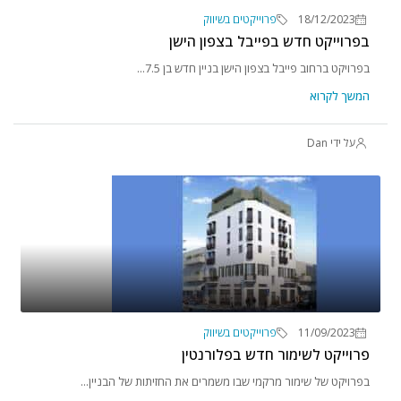
18/12/2023
פרוייקטים בשיווק
בפרוייקט חדש בפייבל בצפון הישן
בפרויקט ברחוב פייבל בצפון הישן בניין חדש בן 7.5...
המשך לקרוא
על ידי Dan
11/09/2023
פרוייקטים בשיווק
פרוייקט לשימור חדש בפלורנטין
בפרויקט של שימור מרקמי שבו משמרים את החזיתות של הבניין...